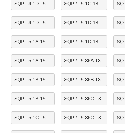
SQP1-4-1D-15
SQP2-15-1C-18
SQP3-3
SQP1-4-1D-15
SQP2-15-1D-18
SQP3-3
SQP1-5-1A-15
SQP2-15-1D-18
SQP3-3
SQP1-5-1A-15
SQP2-15-86A-18
SQP3-3
SQP1-5-1B-15
SQP2-15-86B-18
SQP3-3
SQP1-5-1B-15
SQP2-15-86C-18
SQP3-3
SQP1-5-1C-15
SQP2-15-86C-18
SQP3-3