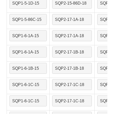
SQP1-5-1D-15
SQP2-15-86D-18
SQP3-3
SQP1-5-86C-15
SQP2-17-1A-18
SQP3-3
SQP1-6-1A-15
SQP2-17-1A-18
SQP3-3
SQP1-6-1A-15
SQP2-17-1B-18
SQP3-3
SQP1-6-1B-15
SQP2-17-1B-18
SQP3-3
SQP1-6-1C-15
SQP2-17-1C-18
SQP3-3
SQP1-6-1C-15
SQP2-17-1C-18
SQP3-3