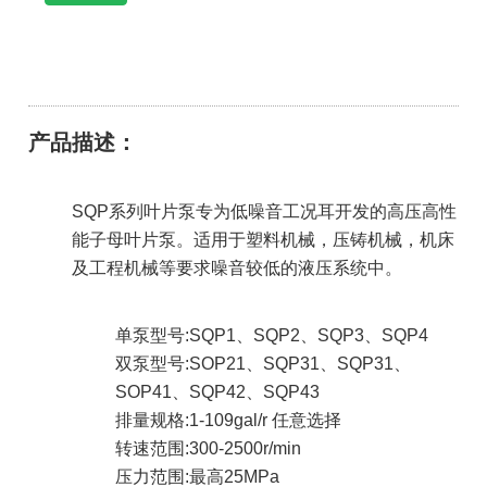
产品描述：
SQP系列叶片泵专为低噪音工况耳开发的高压高性
能子母叶片泵。适用于塑料机械，压铸机械，机床
及工程机械等要求噪音较低的液压系统中。
单泵型号:SQP1、SQP2、SQP3、SQP4
双泵型号:SOP21、SQP31、SQP31、
SOP41、SQP42、SQP43
排量规格:1-109gal/r 任意选择
转速范围:300-2500r/min
压力范围:最高25MPa