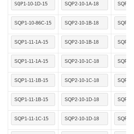
SQP
1-10-1D-15
SQP2-10-1A-18
SQP3-1
SQP1-10-86C-15
SQP2-10-1B-18
SQP3-1
SQP1-11-1A-15
SQP2-10-1B-18
SQP3-1
SQP1-11-1A-15
SQP2-10-1C-18
SQP3-1
SQP1-11-1B-15
SQP2-10-1C-18
SQP3-1
SQP1-11-1B-15
SQP2-10-1D-18
SQP3-1
SQP1-11-1C-15
SQP2-10-1D-18
SQP3-1