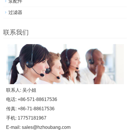
泵配件
过滤器
联系我们
联系人: 吴小姐
电话: +86-571-88617536
传真: +86-71-88617536
手机: 17757181967
E-mail:
sales@hzhoubang.com