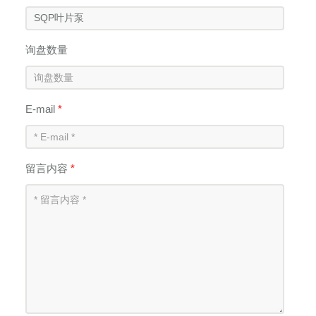
询盘数量
E-mail
*
留言内容
*