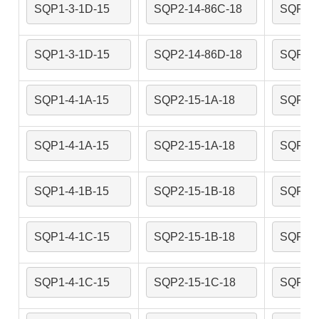
SQP1-3-1D-15
SQP2-14-86C-18
SQP3-2
SQP1-3-1D-15
SQP2-14-86D-18
SQP3-2
SQP1-4-1A-15
SQP2-15-1A-18
SQP3-2
SQP1-4-1A-15
SQP2-15-1A-18
SQP3-2
SQP1-4-1B-15
SQP2-15-1B-18
SQP3-3
SQP1-4-1C-15
SQP2-15-1B-18
SQP3-3
SQP1-4-1C-15
SQP2-15-1C-18
SQP3-3