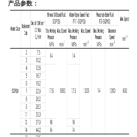
产品参数：