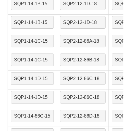
SQP1-14-1B-15
SQP2-12-1D-18
SQP3-2
SQP1-14-1B-15
SQP2-12-1D-18
SQP3-2
SQP1-14-1C-15
SQP2-12-86A-18
SQP3-2
SQP1-14-1C-15
SQP2-12-86B-18
SQP3-2
SQP1-14-1D-15
SQP2-12-86C-18
SQP3-2
SQP1-14-1D-15
SQP2-12-86C-18
SQP3-2
SQP1-14-86C-15
SQP2-12-86D-18
SQP3-2