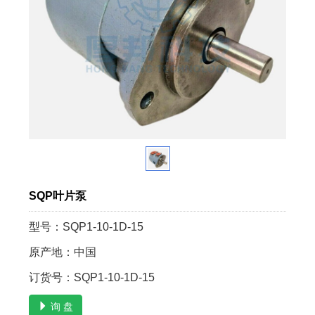
SQP叶片泵
型号：SQP1-10-1D-15
原产地：中国
订货号：SQP1-10-1D-15
询 盘