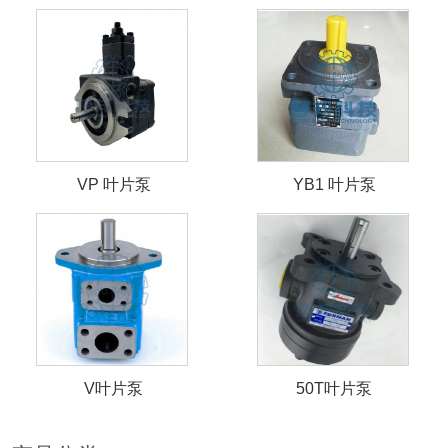
VP 叶片泵
YB1 叶片泵
V叶片泵
50T叶片泵