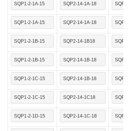
SQP1-2-1A-15
SQP2-14-1A-18
SQP3-2
SQP1-2-1A-15
SQP2-14-1A-18
SQP3-2
SQP1-2-1B-15
SQP2-14-1B18
SQP3-2
SQP1-2-1B-15
SQP2-14-1B-18
SQP3-2
SQP1-2-1C-15
SQP2-14-1B-18
SQP3-2
SQP1-2-1C-15
SQP2-14-1C18
SQP3-2
SQP1-2-1D-15
SQP2-14-1C-18
SQP3-2