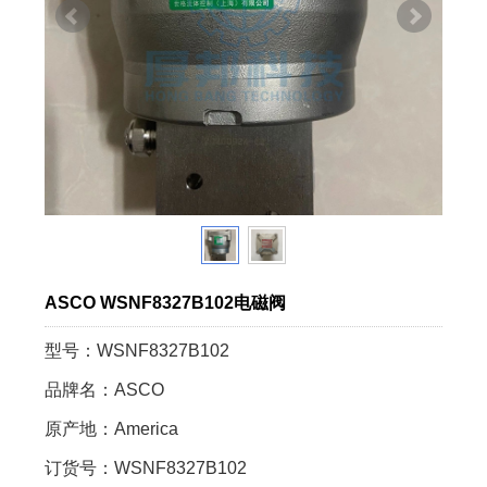
ASCO WSNF8327B102电磁阀
型号：WSNF8327B102
品牌名：ASCO
原产地：America
订货号：WSNF8327B102