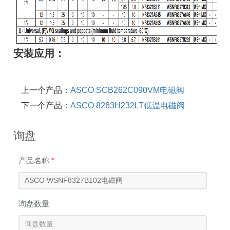
安装应用：
上一个产品：
ASCO SCB262C090VM电磁阀
下一个产品：
ASCO 8263H232LT低温电磁阀
询盘
产品名称
*
询盘数量