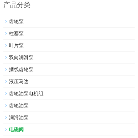
产品分类
齿轮泵
柱塞泵
叶片泵
双向润滑泵
摆线齿轮泵
液压马达
齿轮油泵电机组
齿轮油泵
润滑油泵
电磁阀