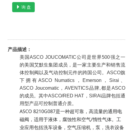
询 盘
产品描述：
美国ASCO JOUCOMATIC公司是世界500强之一
的美国艾默生集团成员，是一家主要生产和销售流
体控制阀以及气动控制元件的跨国公司。ASCO旗
下拥有ASCO Numatics，Emerson，Sirai、
ASCO Joucomatic，AVENTICS品牌,
都是ASCO
的成员。其中ASCO/RED HAT，SIRAI品牌包括通
用型产品可控制普通介质。
ASCO 8210G087是一种超可靠，高流量的通用电
磁阀，适用于液体，腐蚀性和空气/惰性气体。工
业应用包括洗车设备，空气压缩机，泵，洗衣设备