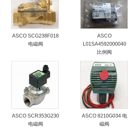
ASCO SCG238F018
ASCO
电磁阀
L01SA4592000040
比例阀
ASCO SCR353G230
ASCO 8210G034 电
电磁阀
磁阀