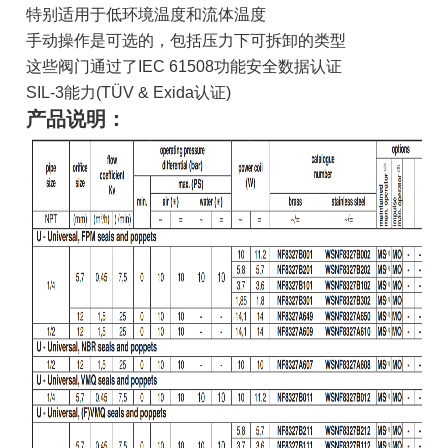
特别适用于低环境温度和流体温度
手动操作是可选的，包括压力下可拆卸的类型
这些阀门通过了IEC 61508功能安全数据认证
SIL-3能力(TÜV & Exida认证)
产品说明：