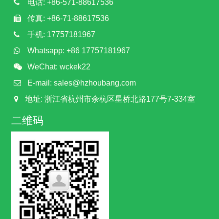
电话: +86-571-88617536
传真: +86-71-88617536
手机: 17757181967
Whatsapp: +86 17757181967
WeChat: wckek22
E-mail:
sales@hzhoubang.com
地址: 浙江省杭州市余杭区星桥北路177号7-334室
二维码