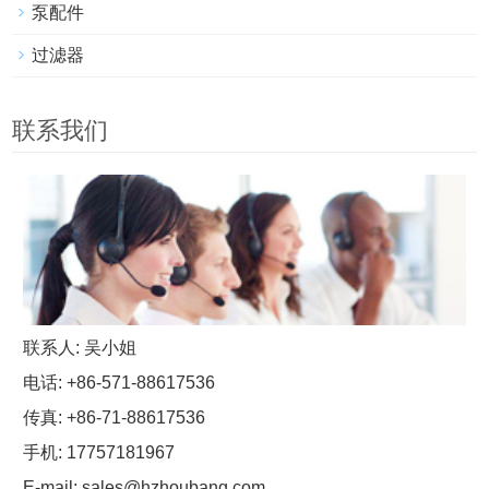
泵配件
过滤器
联系我们
联系人: 吴小姐
电话: +86-571-88617536
传真: +86-71-88617536
手机: 17757181967
E-mail:
sales@hzhoubang.com