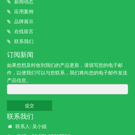
新闻动态
应用案例
品牌展示
在线留言
联系我们
订阅新闻
如果您想及时收到我们的产品更新，请填写您的电子邮
件，以便我们可以与您联系，我们将向您的电子邮件发送
产品信息。
提交
联系我们
联系人: 吴小姐