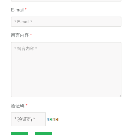
E-mail
*
留言内容
*
验证码
*