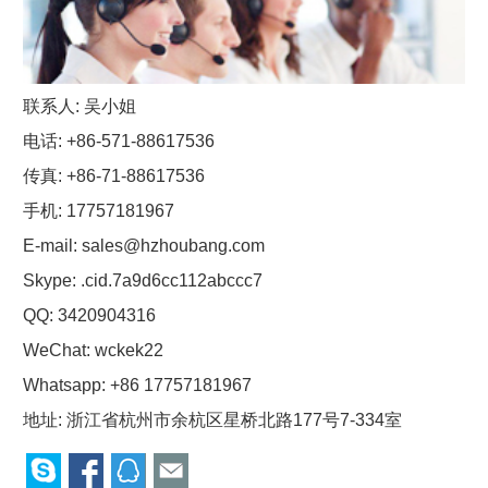
联系人: 吴小姐
电话: +86-571-88617536
传真: +86-71-88617536
手机: 17757181967
E-mail:
sales@hzhoubang.com
Skype:
.cid.7a9d6cc112abccc7
QQ:
3420904316
WeChat: wckek22
Whatsapp: +86 17757181967
地址: 浙江省杭州市余杭区星桥北路177号7-334室