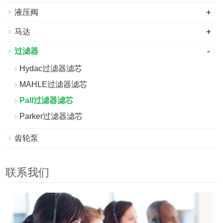
+
液压阀
+
马达
-
过滤器
Hydac过滤器滤芯
MAHLE过滤器滤芯
Pall过滤器滤芯
Parker过滤器滤芯
齿轮泵
联系我们