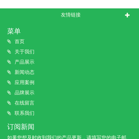
友情链接
菜单
首页
关于我们
产品展示
新闻动态
应用案例
品牌展示
在线留言
联系我们
订阅新闻
如果您想及时收到我们的产品更新，请填写您的电子邮