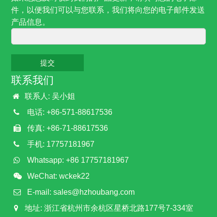
件，以便我们可以与您联系，我们将向您的电子邮件发送
产品信息。
提交
联系我们
联系人: 吴小姐
电话: +86-571-88617536
传真: +86-71-88617536
手机: 17757181967
Whatsapp: +86 17757181967
WeChat: wckek22
E-mail:
sales@hzhoubang.com
地址: 浙江省杭州市余杭区星桥北路177号7-334室